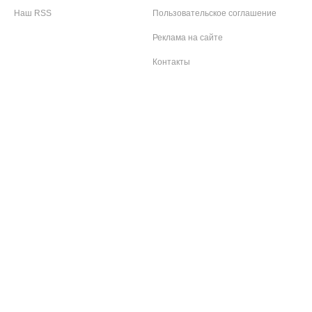
Наш RSS
Пользовательское соглашение
Реклама на сайте
Контакты