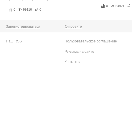
0
54921
0
99116
0
Зарегистрироваться
О проекте
Наш RSS
Пользовательское соглашение
Реклама на сайте
Контакты