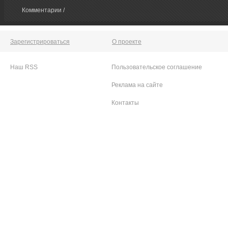
Комментарии /
Зарегистрироваться
О проекте
Наш RSS
Пользовательское соглашение
Реклама на сайте
Контакты