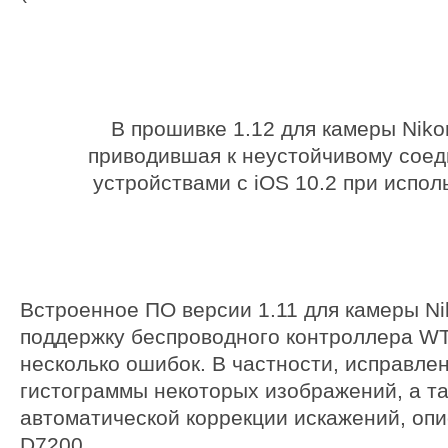
В прошивке 1.12 для камеры Nik
приводившая к неустойчивому сое
устройствами с iOS 10.2 при испо
Встроенное ПО версии 1.11 для камеры N
поддержку беспроводного контроллера WT
несколько ошибок. В частности, исправле
гистограммы некоторых изображений, а т
автоматической коррекции искажений, оп
D7200.