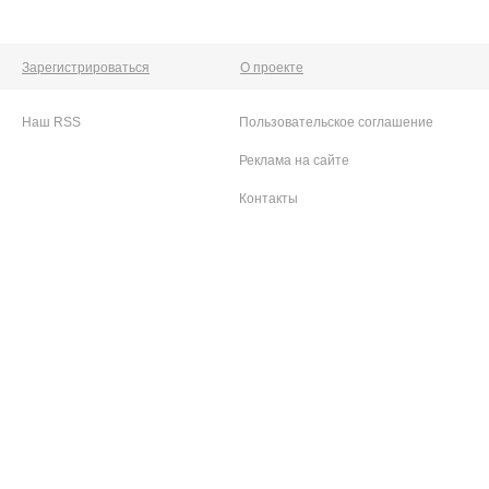
Зарегистрироваться
О проекте
Наш RSS
Пользовательское соглашение
Реклама на сайте
Контакты