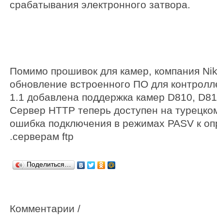
срабатывания электронного затвора.
Помимо прошивок для камер, компания Ni
обновление встроенного ПО для контролл
1.1 добавлена поддержка камер D810, D81
Сервер HTTP теперь доступен на турецко
ошибка подключения в режимах PASV к о
серверам ftp.
Поделиться…
Комментарии /