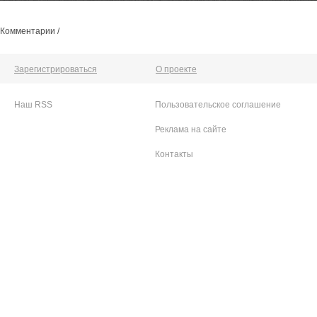
Комментарии /
Зарегистрироваться
О проекте
Наш RSS
Пользовательское соглашение
Реклама на сайте
Контакты