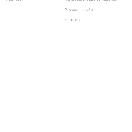
Реклама на сайте
Контакты