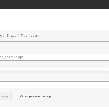
ог
Видео
Партнеры
Расширенный фильтр