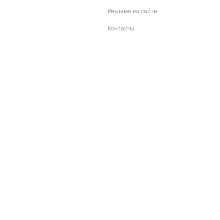
Реклама на сайте
Контакты