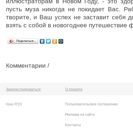
иллюстраторам в Новом Году, - это здо
пусть муза никогда не покидает Вас. Ра
творите, и Ваш успех не заставит себя д
взять с собой в новогоднее путешествие 
Поделиться…
Комментарии /
Зарегистрироваться
О проекте
Наш RSS
Пользовательское соглашение
Реклама на сайте
Контакты