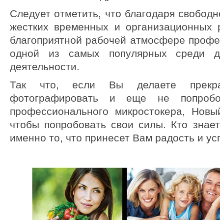
Следует отметить, что благодаря свобод
жестких временных и организационных 
благоприятной рабочей атмосфере профе
одной из самых популярных среди др
деятельности.
Так что, если Вы делаете прекра
фотографировать и еще не попробо
профессионального микростокера, Новы
чтобы попробовать свои силы. Кто знает
именно то, что принесет Вам радость и ус