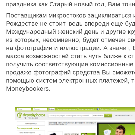
праздника как Старый новый год, Вам точн
Поставщикам микростоков зацикливаться 
Рождестве не стоит, ведь впереди еще бу
Международный женский день и другие кр
из которых, несомненно, будет отмечен с
на фотографии и иллюстрации. А значит,
масса возможностей стать чуть ближе к с
получить соответствующие комиссионные
продаже фотографий средства Вы сможете
помощью систем электронных платежей, т
Moneybookers.