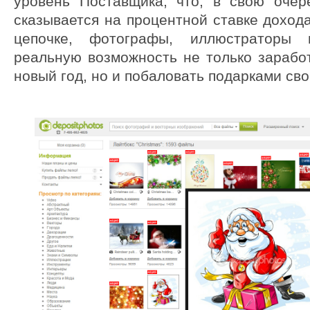
уровень Поставщика, что, в свою очер
сказывается на процентной ставке дохода
цепочке, фотографы, иллюстраторы
реальную возможность не только зарабо
новый год, но и побаловать подарками св