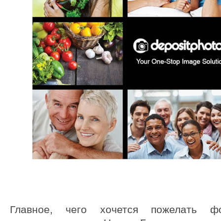
Главное, чего хочется пожелать фо