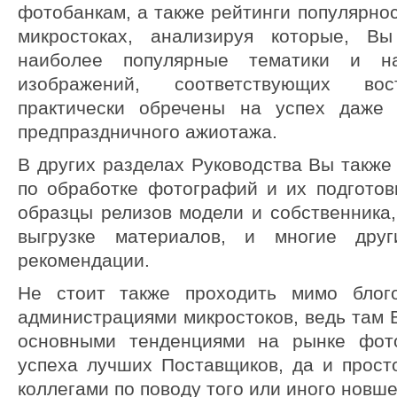
фотобанкам, а также рейтинги популярно
микростоках, анализируя которые, В
наиболее популярные тематики и н
изображений, соответствующих вос
практически обречены на успех даже 
предпраздничного ажиотажа.
В других разделах Руководства Вы также
по обработке фотографий и их подготовк
образцы релизов модели и собственника
выгрузке материалов, и многие дру
рекомендации.
Не стоит также проходить мимо блого
администрациями микростоков, ведь там 
основными тенденциями на рынке фото
успеха лучших Поставщиков, да и прост
коллегами по поводу того или иного новш