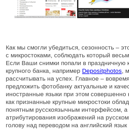
Как мы смогли убедиться, сезонность – эт
с микростоками, соблюдать который весьм
Если Ваши снимки попали в праздничную 
крупного банка, например
Depositphotos
, 
рассчитывать на успех. Главное – воврем
предложить фотобанку актуальные и каче
иностранные языки при этом совершенно 
как признанные крупные микростоки обла
понятным русскоязычным интерфейсом, а
атрибутирования изображений на русском 
голову над переводом на английский язык 