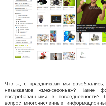
Что ж, с праздниками мы разобрались,
называемое «межсезонье»? Какие ф
востребованными в повседневности? 
вопрос многочисленные информационны